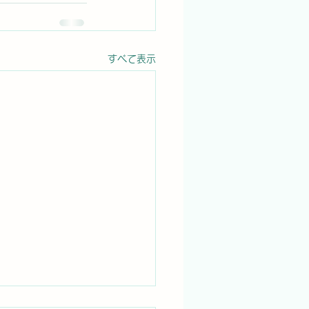
すべて表示